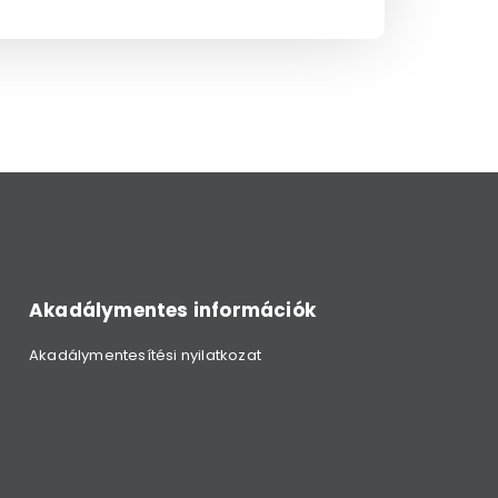
Akadálymentes információk
Akadálymentesítési nyilatkozat