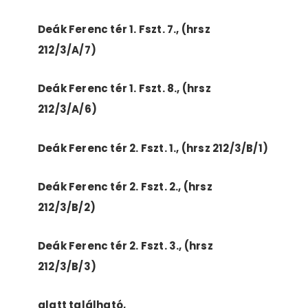
Deák Ferenc tér 1. Fszt. 7., (hrsz
212/3/A/7)
Deák Ferenc tér 1. Fszt. 8., (hrsz
212/3/A/6)
Deák Ferenc tér 2. Fszt. 1., (hrsz 212/3/B/1)
Deák Ferenc tér 2. Fszt. 2., (hrsz
212/3/B/2)
Deák Ferenc tér 2. Fszt. 3., (hrsz
212/3/B/3)
alatt található,