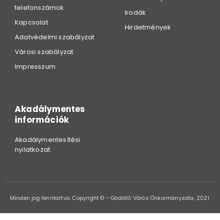
telefonszámok
Irodák
Kapcsolat
Hirdetmények
Adatvédelmi szabályzat
Városi szabályzat
Impresszum
Akadálymentes
információk
Akadálymentesítési
nyilatkozat
Minden jog fenntartva. Copyright © – Gödöllő Város Önkormányzata, 2021.