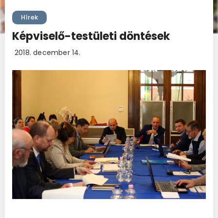
Hírek
Képviselő-testületi döntések
2018. december 14.