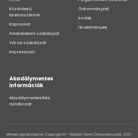
Közérdekű
Önkormányzat
telefonszámok
Irodák
Kapcsolat
Hirdetmények
Adatvédelmi szabályzat
Városi szabályzat
Impresszum
Akadálymentes
információk
Akadálymentesítési
nyilatkozat
Minden jog fenntartva. Copyright © – Gödöllő Város Önkormányzata, 2021.