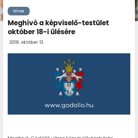
Hírek
Meghívó a képviselő-testület
október 18-i ülésére
2018. október 13.