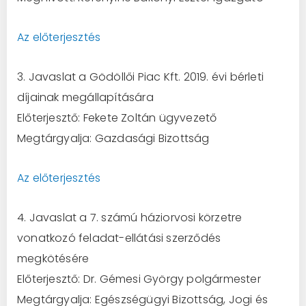
Az előterjesztés
3. Javaslat a Gödöllői Piac Kft. 2019. évi bérleti
díjainak megállapítására
Előterjesztő: Fekete Zoltán ügyvezető
Megtárgyalja: Gazdasági Bizottság
Az előterjesztés
4. Javaslat a 7. számú háziorvosi körzetre
vonatkozó feladat-ellátási szerződés
megkötésére
Előterjesztő: Dr. Gémesi György polgármester
Megtárgyalja: Egészségügyi Bizottság, Jogi és