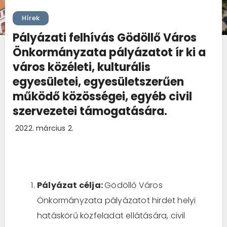
Hírek
Pályázati felhívás Gödöllő Város
Önkormányzata pályázatot ír ki a
város közéleti, kulturális
egyesületei, egyesületszerűen
működő közösségei, egyéb civil
szervezetei támogatására.
2022. március 2.
Pályázat célja:
Gödöllő Város
Önkormányzata pályázatot hirdet helyi
hatáskörű közfeladat ellátására, civil