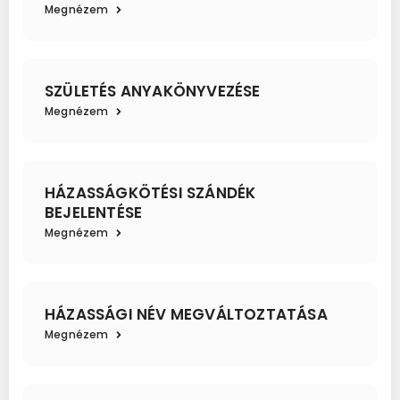
Megnézem
SZÜLETÉS ANYAKÖNYVEZÉSE
Megnézem
HÁZASSÁGKÖTÉSI SZÁNDÉK
BEJELENTÉSE
Megnézem
HÁZASSÁGI NÉV MEGVÁLTOZTATÁSA
Megnézem