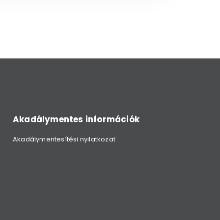
Akadálymentes információk
Akadálymentesítési nyilatkozat