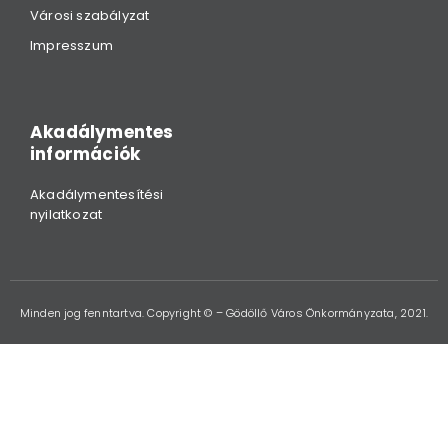
Városi szabályzat
Impresszum
Akadálymentes
információk
Akadálymentesítési
nyilatkozat
Minden jog fenntartva. Copyright © – Gödöllő Város Önkormányzata, 2021.