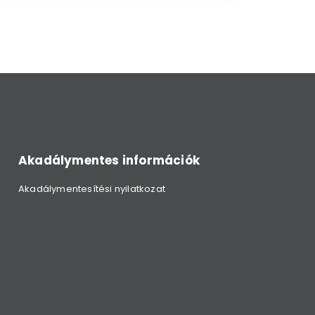
Akadálymentes információk
Akadálymentesítési nyilatkozat