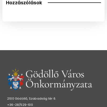
Hozzászólások
2100 Gödöllő, Szabadság tér 6.
+36-28/529-100