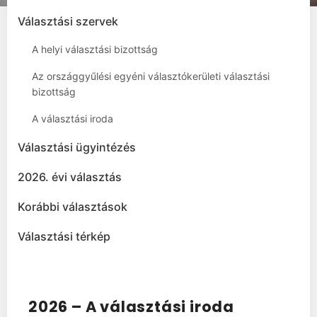
Választási szervek
A helyi választási bizottság
Az országgyűlési egyéni választókerületi választási
bizottság
A választási iroda
Választási ügyintézés
2026. évi választás
Korábbi választások
Választási térkép
2026 – A választási iroda