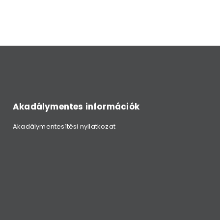
Akadálymentes információk
Akadálymentesítési nyilatkozat