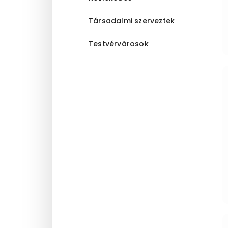
Társadalmi szerveztek
Testvérvárosok