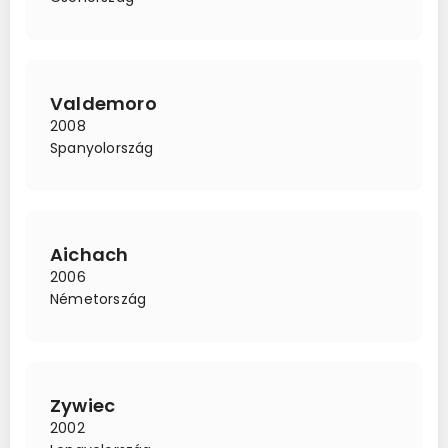
Valdemoro
2008
Spanyolország
Aichach
2006
Németország
Zywiec
2002