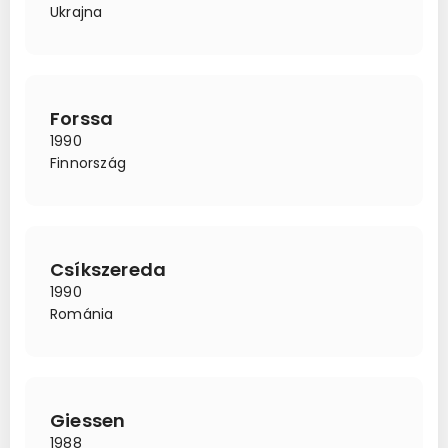
Ukrajna
Forssa
1990
Finnország
Csíkszereda
1990
Románia
Giessen
1988