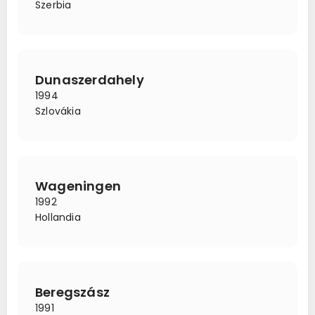
Szerbia
Dunaszerdahely
1994
Szlovákia
Wageningen
1992
Hollandia
Beregszász
1991