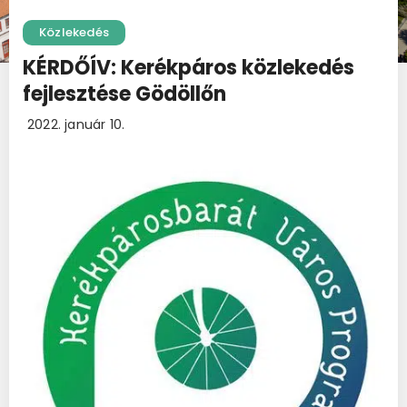
Közlekedés
KÉRDŐÍV: Kerékpáros közlekedés
fejlesztése Gödöllőn
2022. január 10.