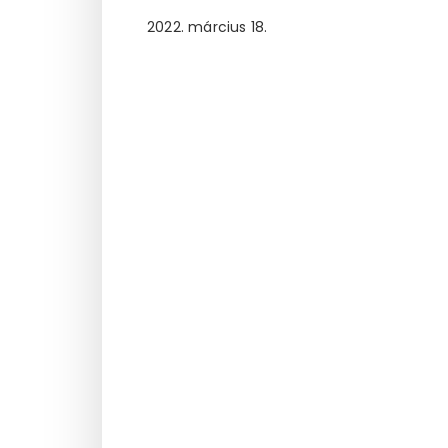
2022. március 18.