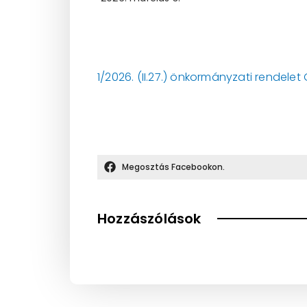
1/2026. (II.27.) önkormányzati rendele
Megosztás Facebookon.
Hozzászólások