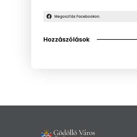
Megosztás Facebookon.
Hozzászólások