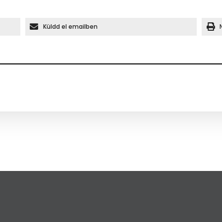
Küldd el emailben