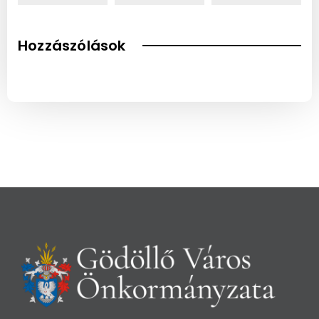
Hozzászólások