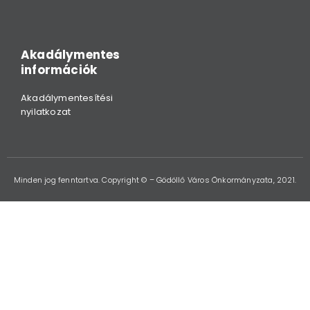
Akadálymentes
információk
Akadálymentesítési
nyilatkozat
Minden jog fenntartva. Copyright © – Gödöllő Város Önkormányzata, 2021.