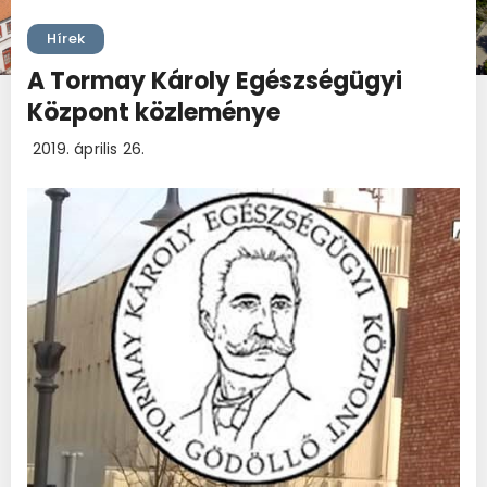
Hírek
A Tormay Károly Egészségügyi
Központ közleménye
2019. április 26.