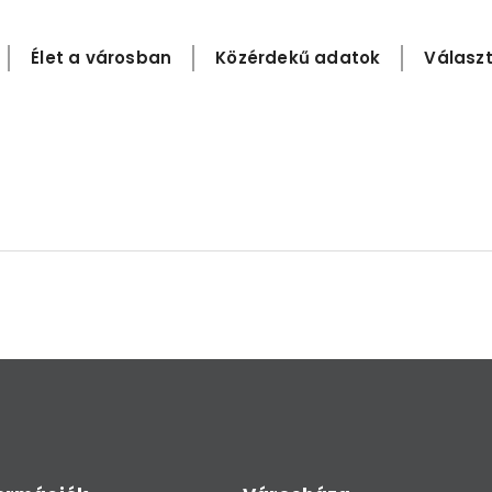
Élet a városban
Közérdekű adatok
Választ