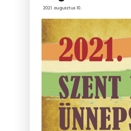
2021. augusztus 10.