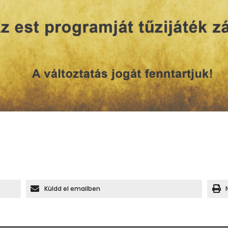
Küldd el emailben