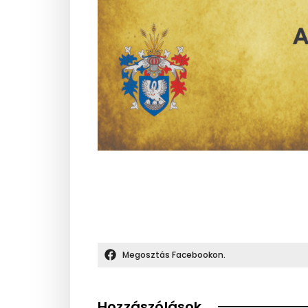
Megosztás Facebookon.
Hozzászólások