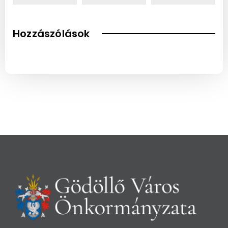
Hozzászólások