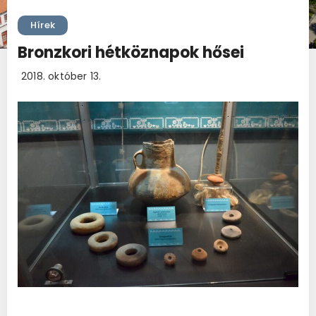
Hírek
Bronzkori hétköznapok hősei
2018. október 13.