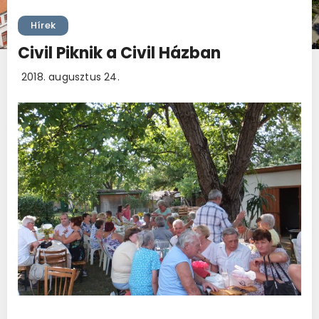
Hírek
Civil Piknik a Civil Házban
2018. augusztus 24.