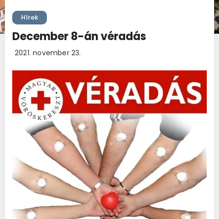
Hírek
December 8-án véradás
2021. november 23.