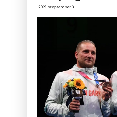
2021. szeptember 3.