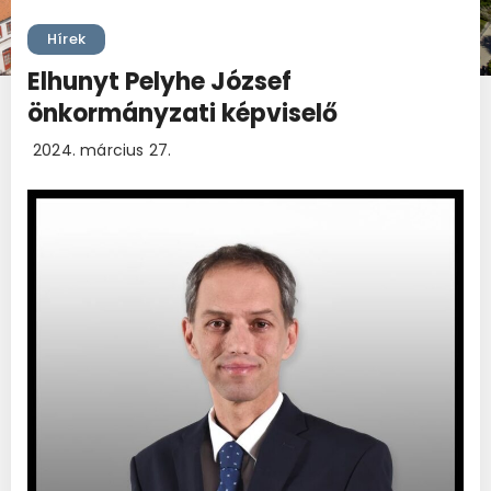
Hírek
Elhunyt Pelyhe József
önkormányzati képviselő
2024. március 27.