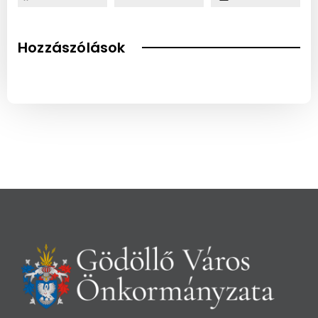
Hozzászólások