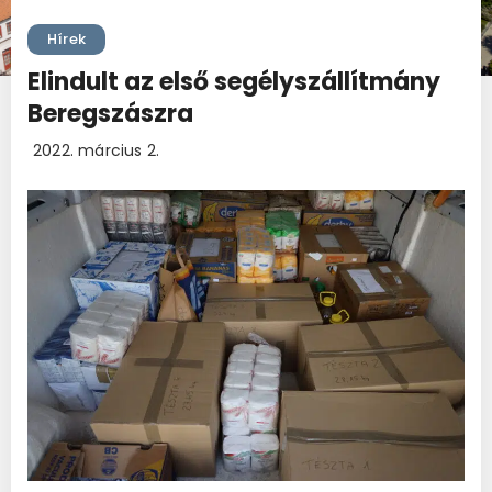
Hírek
Elindult az első segélyszállítmány
Beregszászra
2022. március 2.