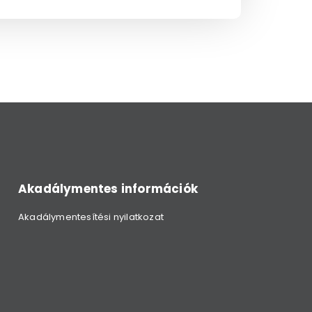
Akadálymentes információk
Akadálymentesítési nyilatkozat