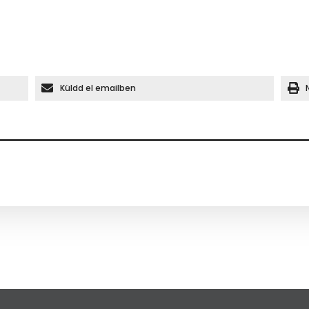
Küldd el emailben