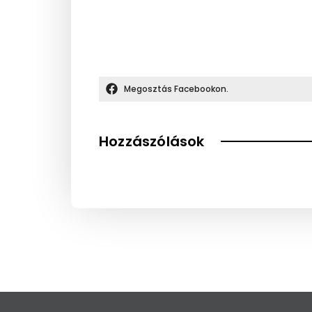
Megosztás Facebookon.
Hozzászólások