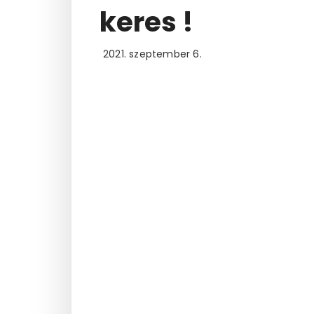
keres !
2021. szeptember 6.