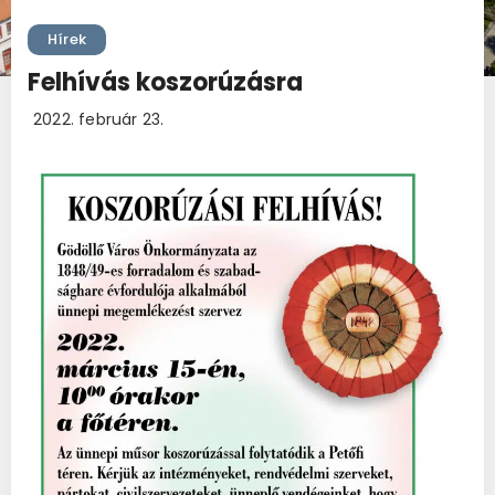
Hírek
Felhívás koszorúzásra
2022. február 23.