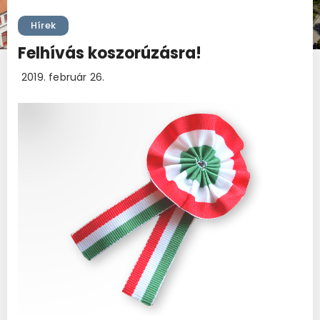
Hírek
Felhívás koszorúzásra!
2019. február 26.