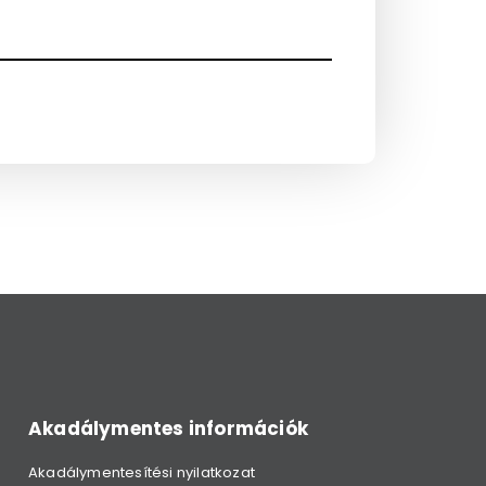
Akadálymentes információk
Akadálymentesítési nyilatkozat