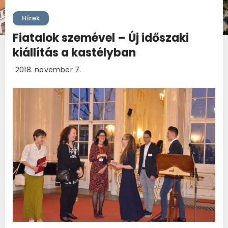
Hírek
Fiatalok szemével – Új időszaki
kiállítás a kastélyban
2018. november 7.