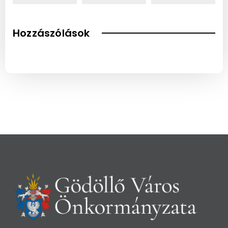
Hozzászólások