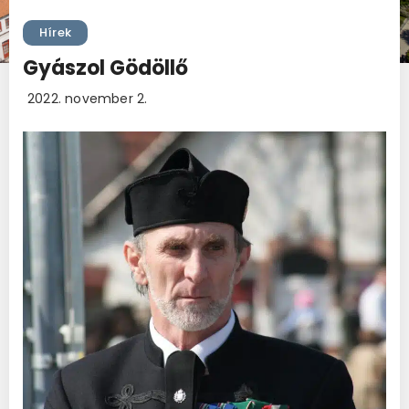
Hírek
Gyászol Gödöllő
2022. november 2.