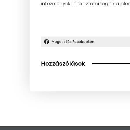
intézmények tájékoztatni fogják a jelen
Megosztás Facebookon.
Hozzászólások