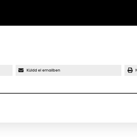
Küldd el emailben