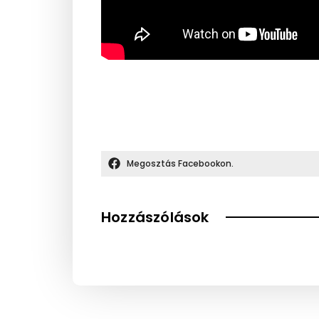
Megosztás Facebookon.
Hozzászólások