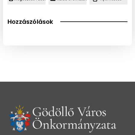
Hozzászólások