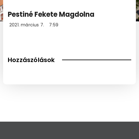
Pestiné Fekete Magdolna
2021. március 7.
7:59
Hozzászólások