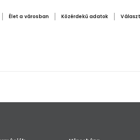
Élet a városban
Közérdekű adatok
Választ