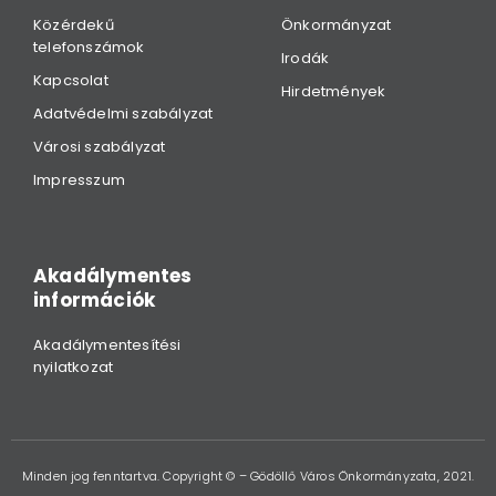
Közérdekű
Önkormányzat
telefonszámok
Irodák
Kapcsolat
Hirdetmények
Adatvédelmi szabályzat
Városi szabályzat
Impresszum
Akadálymentes
információk
Akadálymentesítési
nyilatkozat
Minden jog fenntartva. Copyright © – Gödöllő Város Önkormányzata, 2021.