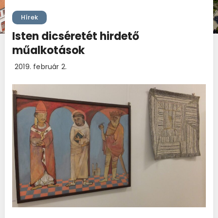
Hírek
Isten dicséretét hirdető
műalkotások
2019. február 2.