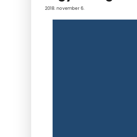
2018. november 6.