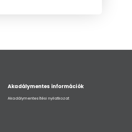
Akadálymentes információk
Akadálymentesítési nyilatkozat