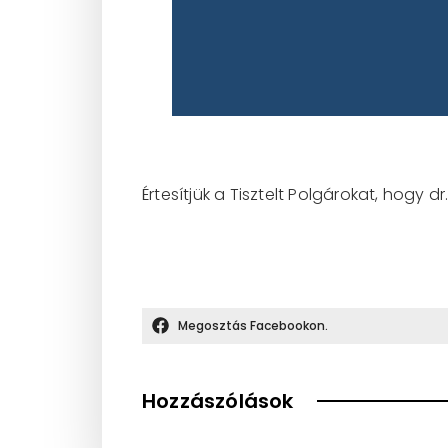
Értesítjük a Tisztelt Polgárokat, hogy 
Megosztás Facebookon.
Hozzászólások