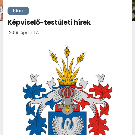
Hírek
Képviselő-testületi hírek
2019. április 17.