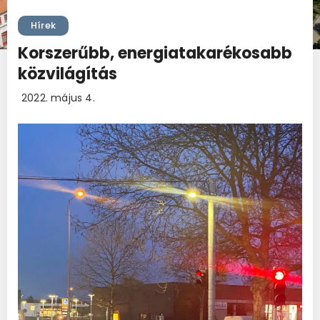
Hírek
Korszerűbb, energiatakarékosabb
közvilágítás
2022. május 4.