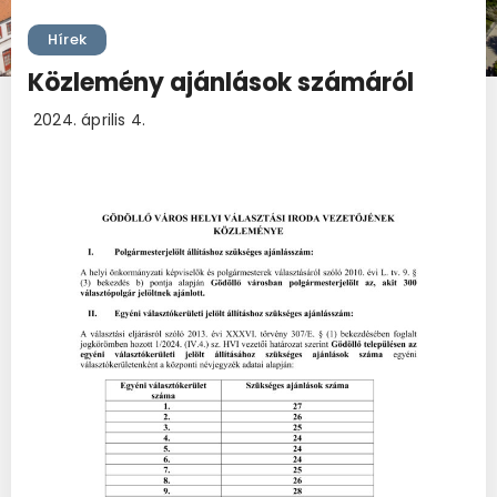
Hírek
Közlemény ajánlások számáról
2024. április 4.