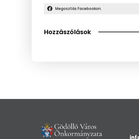
Megosztás Facebookon.
Hozzászólások
in